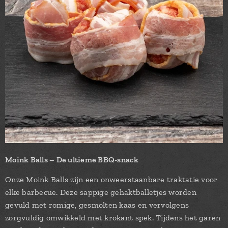
Moink Balls – De ultieme BBQ-snack
Onze Moink Balls zijn een onweerstaanbare traktatie voor
elke barbecue. Deze sappige gehaktballetjes worden
gevuld met romige, gesmolten kaas en vervolgens
zorgvuldig omwikkeld met krokant spek. Tijdens het garen