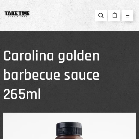
Carolina golden
barbecue sauce
265ml